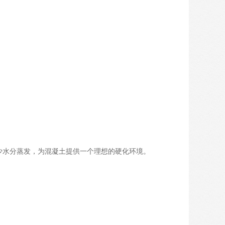
少水分蒸发，为混凝土提供一个理想的硬化环境。