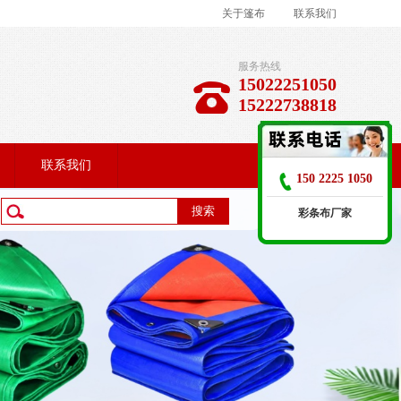
关于篷布
联系我们
服务热线
15022251050
15222738818
联系我们
150 2225 1050
彩条布厂家