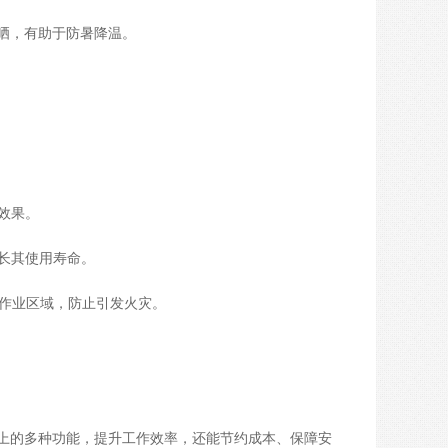
晒，有助于防暑降温。
效果。
延长其使用寿命。
火作业区域，防止引发火灾。
上的多种功能，提升工作效率，还能节约成本、保障安