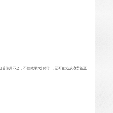
，但若使用不当，不仅效果大打折扣，还可能造成浪费甚至