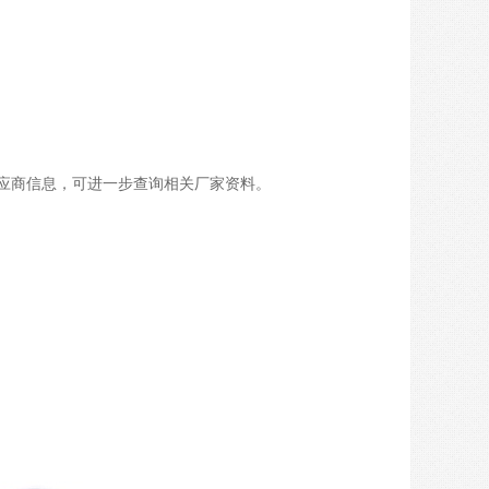
应商信息，可进一步查询相关厂家资料。