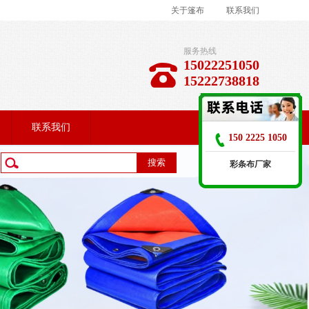
关于篷布
联系我们
服务热线
15022251050
15222738818
联系我们
150 2225 1050
彩条布厂家