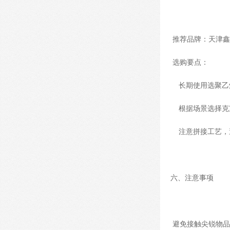
推荐品牌：天津鑫
选购要点：
长期使用选聚乙
根据场景选择克重
注意拼接工艺，
六、注意事项
避免接触尖锐物品