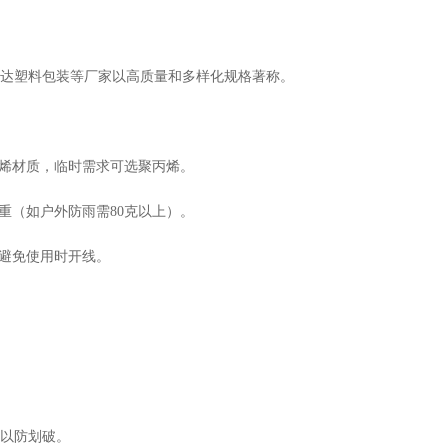
达塑料包装等厂家以高质量和多样化规格著称。
烯材质，临时需求可选聚丙烯。
（如户外防雨需80克以上）。
避免使用时开线。
以防划破。