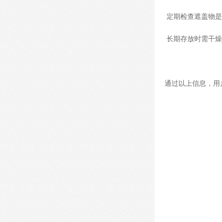
定期检查遮盖物是
长期存放时需干燥
通过以上信息，用