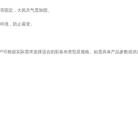
否固定，大风天气需加固。
环境，防止霉变。
户可根据实际需求选择适合的彩条布类型及规格。如需具体产品参数或供